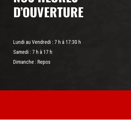
D’OUVERTURE
Lundi au Vendredi : 7 h à 17:30 h
Samedi : 7 h à 17 h
Dimanche : Repos