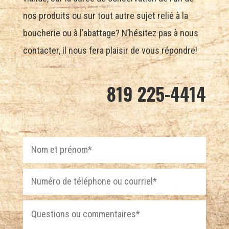
nos produits ou sur tout autre sujet relié à la
boucherie ou à l’abattage? N’hésitez pas à nous
contacter, il nous fera plaisir de vous répondre!
819 225-4414