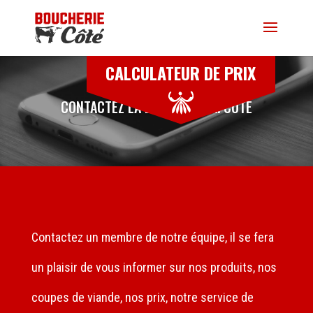
CALCULATEUR DE PRIX
CONTACTEZ LA BOUCHERIE A. CÔTÉ
Contactez un membre de notre équipe, il se fera
un plaisir de vous informer sur nos produits, nos
coupes de viande, nos prix, notre service de